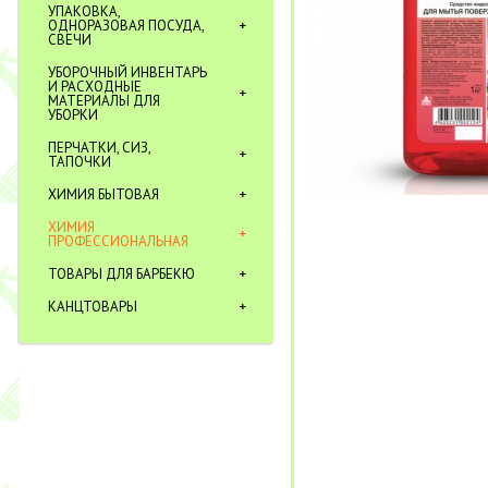
УПАКОВКА,
ОДНОРАЗОВАЯ ПОСУДА,
СВЕЧИ
УБОРОЧНЫЙ ИНВЕНТАРЬ
И РАСХОДНЫЕ
МАТЕРИАЛЫ ДЛЯ
УБОРКИ
ПЕРЧАТКИ, СИЗ,
ТАПОЧКИ
ХИМИЯ БЫТОВАЯ
ХИМИЯ
ПРОФЕССИОНАЛЬНАЯ
ТОВАРЫ ДЛЯ БАРБЕКЮ
КАНЦТОВАРЫ