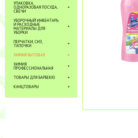
УПАКОВКА,
ОДНОРАЗОВАЯ ПОСУДА,
СВЕЧИ
УБОРОЧНЫЙ ИНВЕНТАРЬ
И РАСХОДНЫЕ
МАТЕРИАЛЫ ДЛЯ
УБОРКИ
ПЕРЧАТКИ, СИЗ,
ТАПОЧКИ
ХИМИЯ БЫТОВАЯ
ХИМИЯ
ПРОФЕССИОНАЛЬНАЯ
ТОВАРЫ ДЛЯ БАРБЕКЮ
КАНЦТОВАРЫ