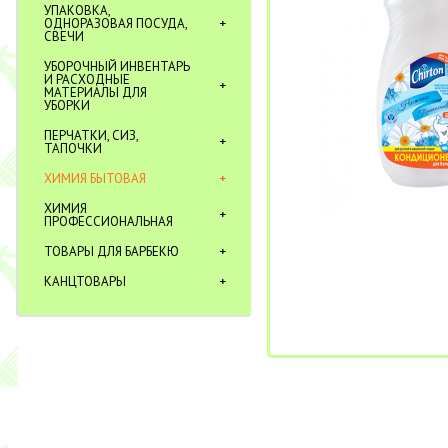
УПАКОВКА,
ОДНОРАЗОВАЯ ПОСУДА,
СВЕЧИ
УБОРОЧНЫЙ ИНВЕНТАРЬ
И РАСХОДНЫЕ
МАТЕРИАЛЫ ДЛЯ
УБОРКИ
ПЕРЧАТКИ, СИЗ,
ТАПОЧКИ
ХИМИЯ БЫТОВАЯ
ХИМИЯ
ПРОФЕССИОНАЛЬНАЯ
ТОВАРЫ ДЛЯ БАРБЕКЮ
КАНЦТОВАРЫ