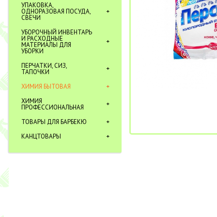
УПАКОВКА,
ОДНОРАЗОВАЯ ПОСУДА,
СВЕЧИ
УБОРОЧНЫЙ ИНВЕНТАРЬ
И РАСХОДНЫЕ
МАТЕРИАЛЫ ДЛЯ
УБОРКИ
ПЕРЧАТКИ, СИЗ,
ТАПОЧКИ
ХИМИЯ БЫТОВАЯ
ХИМИЯ
ПРОФЕССИОНАЛЬНАЯ
ТОВАРЫ ДЛЯ БАРБЕКЮ
КАНЦТОВАРЫ