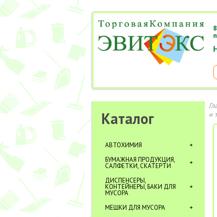
8
п
Гл
Каталог
и 
АВТОХИМИЯ
БУМАЖНАЯ ПРОДУКЦИЯ,
САЛФЕТКИ, СКАТЕРТИ
ДИСПЕНСЕРЫ,
КОНТЕЙНЕРЫ, БАКИ ДЛЯ
МУСОРА
МЕШКИ ДЛЯ МУСОРА