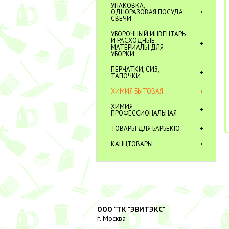
УПАКОВКА,
ОДНОРАЗОВАЯ ПОСУДА,
СВЕЧИ
УБОРОЧНЫЙ ИНВЕНТАРЬ
И РАСХОДНЫЕ
МАТЕРИАЛЫ ДЛЯ
УБОРКИ
ПЕРЧАТКИ, СИЗ,
ТАПОЧКИ
ХИМИЯ БЫТОВАЯ
ХИМИЯ
ПРОФЕССИОНАЛЬНАЯ
ТОВАРЫ ДЛЯ БАРБЕКЮ
КАНЦТОВАРЫ
ООО "ТК "ЭВИТЭКС"
г. Москва