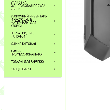
УПАКОВКА,
ОДНОРАЗОВАЯ ПОСУДА,
СВЕЧИ
УБОРОЧНЫЙ ИНВЕНТАРЬ
И РАСХОДНЫЕ
МАТЕРИАЛЫ ДЛЯ
УБОРКИ
ПЕРЧАТКИ, СИЗ,
ТАПОЧКИ
ХИМИЯ БЫТОВАЯ
ХИМИЯ
ПРОФЕССИОНАЛЬНАЯ
ТОВАРЫ ДЛЯ БАРБЕКЮ
КАНЦТОВАРЫ