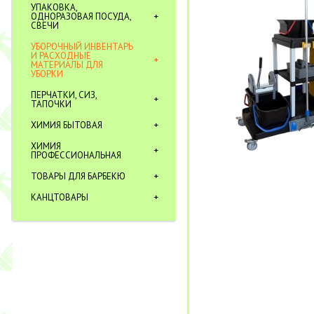
УПАКОВКА,
ОДНОРАЗОВАЯ ПОСУДА,
СВЕЧИ
УБОРОЧНЫЙ ИНВЕНТАРЬ
И РАСХОДНЫЕ
МАТЕРИАЛЫ ДЛЯ
УБОРКИ
ПЕРЧАТКИ, СИЗ,
ТАПОЧКИ
ХИМИЯ БЫТОВАЯ
ХИМИЯ
ПРОФЕССИОНАЛЬНАЯ
ТОВАРЫ ДЛЯ БАРБЕКЮ
КАНЦТОВАРЫ