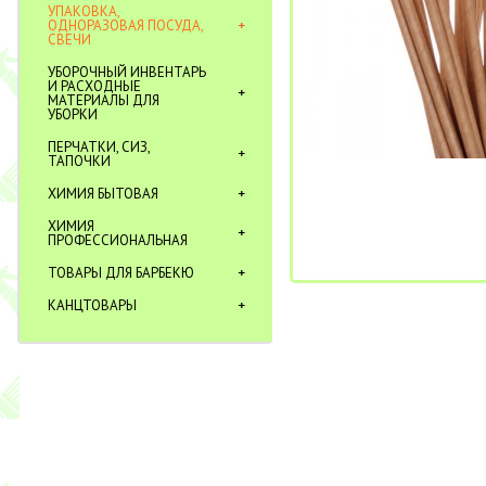
УПАКОВКА,
ОДНОРАЗОВАЯ ПОСУДА,
СВЕЧИ
УБОРОЧНЫЙ ИНВЕНТАРЬ
И РАСХОДНЫЕ
МАТЕРИАЛЫ ДЛЯ
УБОРКИ
ПЕРЧАТКИ, СИЗ,
ТАПОЧКИ
ХИМИЯ БЫТОВАЯ
ХИМИЯ
ПРОФЕССИОНАЛЬНАЯ
ТОВАРЫ ДЛЯ БАРБЕКЮ
КАНЦТОВАРЫ