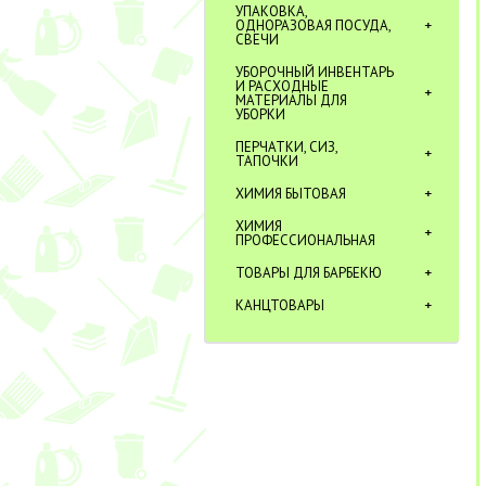
УПАКОВКА,
ОДНОРАЗОВАЯ ПОСУДА,
СВЕЧИ
УБОРОЧНЫЙ ИНВЕНТАРЬ
И РАСХОДНЫЕ
МАТЕРИАЛЫ ДЛЯ
УБОРКИ
ПЕРЧАТКИ, СИЗ,
ТАПОЧКИ
ХИМИЯ БЫТОВАЯ
ХИМИЯ
ПРОФЕССИОНАЛЬНАЯ
ТОВАРЫ ДЛЯ БАРБЕКЮ
КАНЦТОВАРЫ