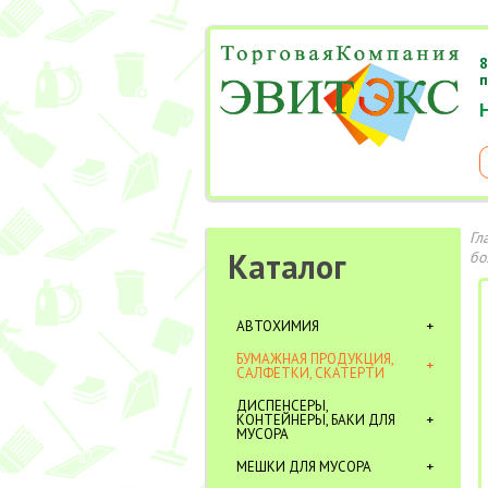
8
п
Гл
Каталог
бо
АВТОХИМИЯ
БУМАЖНАЯ ПРОДУКЦИЯ,
САЛФЕТКИ, СКАТЕРТИ
ДИСПЕНСЕРЫ,
КОНТЕЙНЕРЫ, БАКИ ДЛЯ
МУСОРА
МЕШКИ ДЛЯ МУСОРА