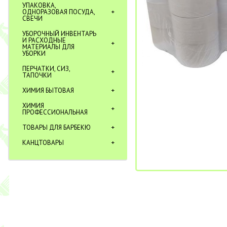
УПАКОВКА,
ОДНОРАЗОВАЯ ПОСУДА,
СВЕЧИ
УБОРОЧНЫЙ ИНВЕНТАРЬ
И РАСХОДНЫЕ
МАТЕРИАЛЫ ДЛЯ
УБОРКИ
ПЕРЧАТКИ, СИЗ,
ТАПОЧКИ
ХИМИЯ БЫТОВАЯ
ХИМИЯ
ПРОФЕССИОНАЛЬНАЯ
ТОВАРЫ ДЛЯ БАРБЕКЮ
КАНЦТОВАРЫ