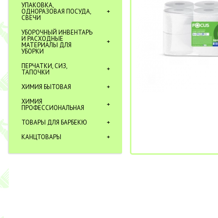
УПАКОВКА,
ОДНОРАЗОВАЯ ПОСУДА,
СВЕЧИ
УБОРОЧНЫЙ ИНВЕНТАРЬ
И РАСХОДНЫЕ
МАТЕРИАЛЫ ДЛЯ
УБОРКИ
ПЕРЧАТКИ, СИЗ,
ТАПОЧКИ
ХИМИЯ БЫТОВАЯ
ХИМИЯ
ПРОФЕССИОНАЛЬНАЯ
ТОВАРЫ ДЛЯ БАРБЕКЮ
КАНЦТОВАРЫ