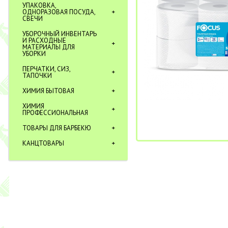
УПАКОВКА,
ОДНОРАЗОВАЯ ПОСУДА,
СВЕЧИ
УБОРОЧНЫЙ ИНВЕНТАРЬ
И РАСХОДНЫЕ
МАТЕРИАЛЫ ДЛЯ
УБОРКИ
ПЕРЧАТКИ, СИЗ,
ТАПОЧКИ
ХИМИЯ БЫТОВАЯ
ХИМИЯ
ПРОФЕССИОНАЛЬНАЯ
ТОВАРЫ ДЛЯ БАРБЕКЮ
КАНЦТОВАРЫ