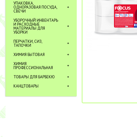
УПАКОВКА,
ОДНОРАЗОВАЯ ПОСУДА,
СВЕЧИ
УБОРОЧНЫЙ ИНВЕНТАРЬ
И РАСХОДНЫЕ
МАТЕРИАЛЫ ДЛЯ
УБОРКИ
ПЕРЧАТКИ, СИЗ,
ТАПОЧКИ
ХИМИЯ БЫТОВАЯ
ХИМИЯ
ПРОФЕССИОНАЛЬНАЯ
ТОВАРЫ ДЛЯ БАРБЕКЮ
КАНЦТОВАРЫ