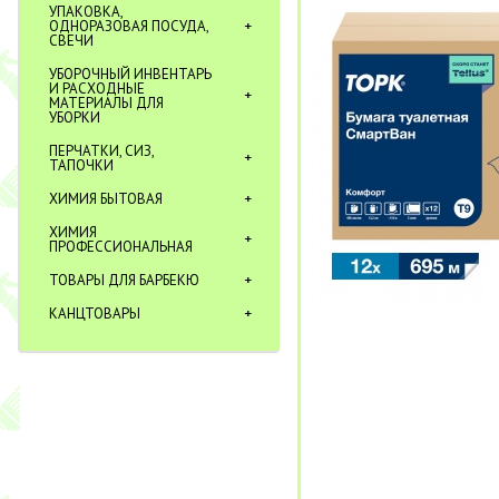
УПАКОВКА,
ОДНОРАЗОВАЯ ПОСУДА,
СВЕЧИ
УБОРОЧНЫЙ ИНВЕНТАРЬ
И РАСХОДНЫЕ
МАТЕРИАЛЫ ДЛЯ
УБОРКИ
ПЕРЧАТКИ, СИЗ,
ТАПОЧКИ
ХИМИЯ БЫТОВАЯ
ХИМИЯ
ПРОФЕССИОНАЛЬНАЯ
ТОВАРЫ ДЛЯ БАРБЕКЮ
КАНЦТОВАРЫ