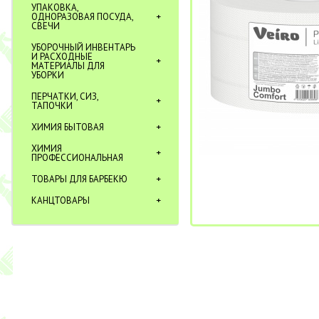
УПАКОВКА,
ОДНОРАЗОВАЯ ПОСУДА,
СВЕЧИ
УБОРОЧНЫЙ ИНВЕНТАРЬ
И РАСХОДНЫЕ
МАТЕРИАЛЫ ДЛЯ
УБОРКИ
ПЕРЧАТКИ, СИЗ,
ТАПОЧКИ
ХИМИЯ БЫТОВАЯ
ХИМИЯ
ПРОФЕССИОНАЛЬНАЯ
ТОВАРЫ ДЛЯ БАРБЕКЮ
КАНЦТОВАРЫ