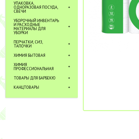
УПАКОВКА,
ОДНОРАЗОВАЯ ПОСУДА,
СВЕЧИ
УБОРОЧНЫЙ ИНВЕНТАРЬ
И РАСХОДНЫЕ
МАТЕРИАЛЫ ДЛЯ
УБОРКИ
ПЕРЧАТКИ, СИЗ,
ТАПОЧКИ
ХИМИЯ БЫТОВАЯ
ХИМИЯ
ПРОФЕССИОНАЛЬНАЯ
ТОВАРЫ ДЛЯ БАРБЕКЮ
КАНЦТОВАРЫ