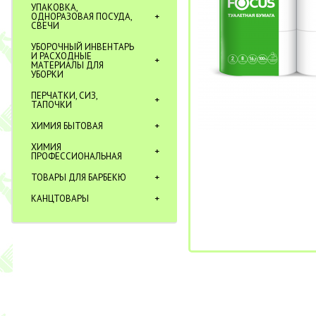
УПАКОВКА,
ОДНОРАЗОВАЯ ПОСУДА,
СВЕЧИ
УБОРОЧНЫЙ ИНВЕНТАРЬ
И РАСХОДНЫЕ
МАТЕРИАЛЫ ДЛЯ
УБОРКИ
ПЕРЧАТКИ, СИЗ,
ТАПОЧКИ
ХИМИЯ БЫТОВАЯ
ХИМИЯ
ПРОФЕССИОНАЛЬНАЯ
ТОВАРЫ ДЛЯ БАРБЕКЮ
КАНЦТОВАРЫ