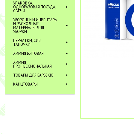
УПАКОВКА,
ОДНОРАЗОВАЯ ПОСУДА,
СВЕЧИ
УБОРОЧНЫЙ ИНВЕНТАРЬ
И РАСХОДНЫЕ
МАТЕРИАЛЫ ДЛЯ
УБОРКИ
ПЕРЧАТКИ, СИЗ,
ТАПОЧКИ
ХИМИЯ БЫТОВАЯ
ХИМИЯ
ПРОФЕССИОНАЛЬНАЯ
ТОВАРЫ ДЛЯ БАРБЕКЮ
КАНЦТОВАРЫ