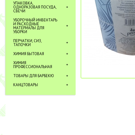
УПАКОВКА,
ОДНОРАЗОВАЯ ПОСУДА,
СВЕЧИ
УБОРОЧНЫЙ ИНВЕНТАРЬ
И РАСХОДНЫЕ
МАТЕРИАЛЫ ДЛЯ
УБОРКИ
ПЕРЧАТКИ, СИЗ,
ТАПОЧКИ
ХИМИЯ БЫТОВАЯ
ХИМИЯ
ПРОФЕССИОНАЛЬНАЯ
ТОВАРЫ ДЛЯ БАРБЕКЮ
КАНЦТОВАРЫ