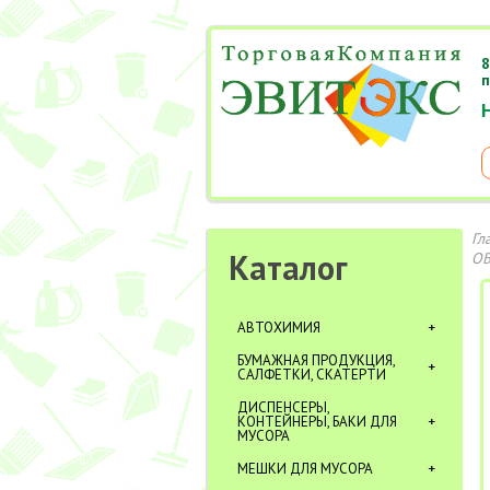
8
п
Гл
Каталог
ОБ
АВТОХИМИЯ
БУМАЖНАЯ ПРОДУКЦИЯ,
САЛФЕТКИ, СКАТЕРТИ
ДИСПЕНСЕРЫ,
КОНТЕЙНЕРЫ, БАКИ ДЛЯ
МУСОРА
МЕШКИ ДЛЯ МУСОРА