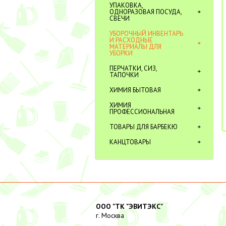
УПАКОВКА,
ОДНОРАЗОВАЯ ПОСУДА,
СВЕЧИ
УБОРОЧНЫЙ ИНВЕНТАРЬ
И РАСХОДНЫЕ
МАТЕРИАЛЫ ДЛЯ
УБОРКИ
ПЕРЧАТКИ, СИЗ,
ТАПОЧКИ
ХИМИЯ БЫТОВАЯ
ХИМИЯ
ПРОФЕССИОНАЛЬНАЯ
ТОВАРЫ ДЛЯ БАРБЕКЮ
КАНЦТОВАРЫ
ООО "ТК "ЭВИТЭКС"
г. Москва