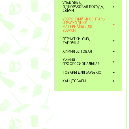
УПАКОВКА,
ОДНОРАЗОВАЯ ПОСУДА,
СВЕЧИ
УБОРОЧНЫЙ ИНВЕНТАРЬ
И РАСХОДНЫЕ
МАТЕРИАЛЫ ДЛЯ
УБОРКИ
ПЕРЧАТКИ, СИЗ,
ТАПОЧКИ
ХИМИЯ БЫТОВАЯ
ХИМИЯ
ПРОФЕССИОНАЛЬНАЯ
ТОВАРЫ ДЛЯ БАРБЕКЮ
КАНЦТОВАРЫ