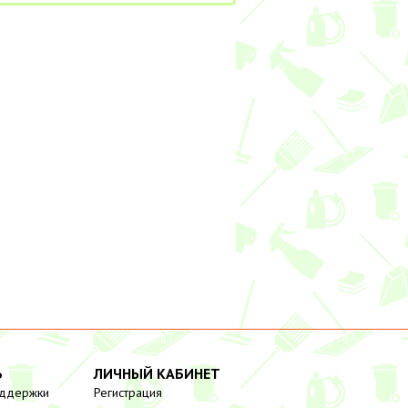
Ь
ЛИЧНЫЙ КАБИНЕТ
оддержки
Регистрация