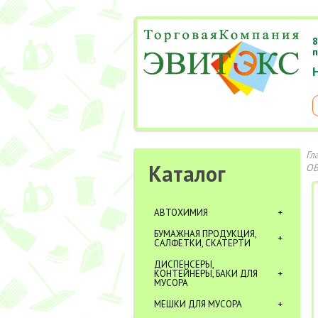
8
п
Гл
Каталог
ОБ
АВТОХИМИЯ
БУМАЖНАЯ ПРОДУКЦИЯ,
САЛФЕТКИ, СКАТЕРТИ
ДИСПЕНСЕРЫ,
КОНТЕЙНЕРЫ, БАКИ ДЛЯ
МУСОРА
МЕШКИ ДЛЯ МУСОРА