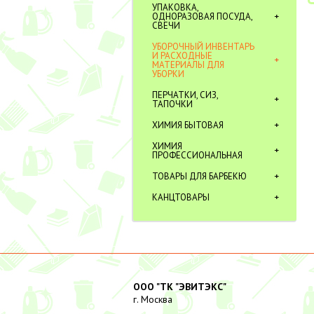
УПАКОВКА,
ОДНОРАЗОВАЯ ПОСУДА,
СВЕЧИ
УБОРОЧНЫЙ ИНВЕНТАРЬ
И РАСХОДНЫЕ
МАТЕРИАЛЫ ДЛЯ
УБОРКИ
ПЕРЧАТКИ, СИЗ,
ТАПОЧКИ
ХИМИЯ БЫТОВАЯ
ХИМИЯ
ПРОФЕССИОНАЛЬНАЯ
ТОВАРЫ ДЛЯ БАРБЕКЮ
КАНЦТОВАРЫ
ООО "ТК "ЭВИТЭКС"
г. Москва