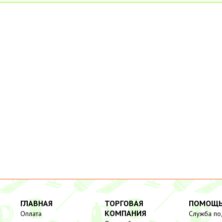
ГЛАВНАЯ
ТОРГОВАЯ
ПОМОЩ
КОМПАНИЯ
Оплата
Служба п