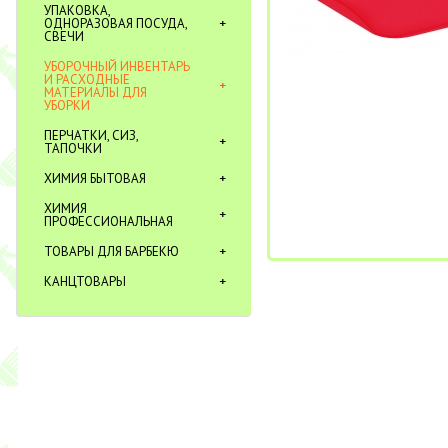
УПАКОВКА,
ОДНОРАЗОВАЯ ПОСУДА,
СВЕЧИ
УБОРОЧНЫЙ ИНВЕНТАРЬ
И РАСХОДНЫЕ
МАТЕРИАЛЫ ДЛЯ
УБОРКИ
ПЕРЧАТКИ, СИЗ,
ТАПОЧКИ
ХИМИЯ БЫТОВАЯ
ХИМИЯ
ПРОФЕССИОНАЛЬНАЯ
ТОВАРЫ ДЛЯ БАРБЕКЮ
КАНЦТОВАРЫ