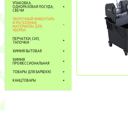
УПАКОВКА,
ОДНОРАЗОВАЯ ПОСУДА,
СВЕЧИ
УБОРОЧНЫЙ ИНВЕНТАРЬ
И РАСХОДНЫЕ
МАТЕРИАЛЫ ДЛЯ
УБОРКИ
ПЕРЧАТКИ, СИЗ,
ТАПОЧКИ
ХИМИЯ БЫТОВАЯ
ХИМИЯ
ПРОФЕССИОНАЛЬНАЯ
ТОВАРЫ ДЛЯ БАРБЕКЮ
КАНЦТОВАРЫ