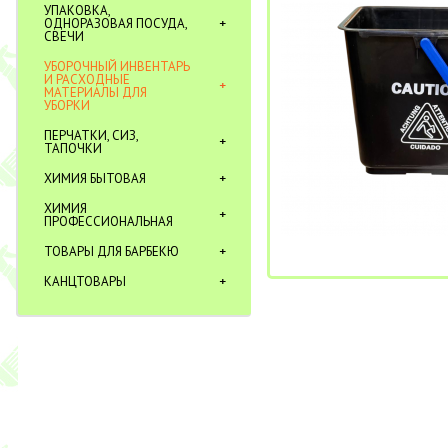
УПАКОВКА,
ОДНОРАЗОВАЯ ПОСУДА,
СВЕЧИ
УБОРОЧНЫЙ ИНВЕНТАРЬ
И РАСХОДНЫЕ
МАТЕРИАЛЫ ДЛЯ
УБОРКИ
ПЕРЧАТКИ, СИЗ,
ТАПОЧКИ
ХИМИЯ БЫТОВАЯ
ХИМИЯ
ПРОФЕССИОНАЛЬНАЯ
ТОВАРЫ ДЛЯ БАРБЕКЮ
КАНЦТОВАРЫ