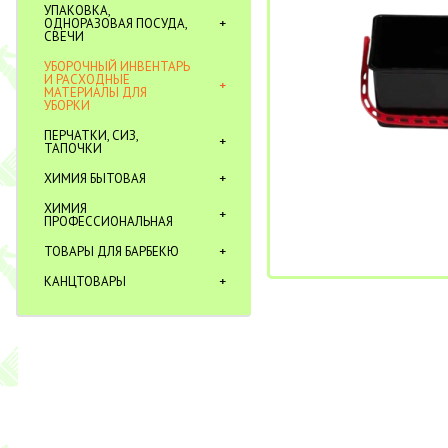
УПАКОВКА,
ОДНОРАЗОВАЯ ПОСУДА,
СВЕЧИ
УБОРОЧНЫЙ ИНВЕНТАРЬ
И РАСХОДНЫЕ
МАТЕРИАЛЫ ДЛЯ
УБОРКИ
ПЕРЧАТКИ, СИЗ,
ТАПОЧКИ
ХИМИЯ БЫТОВАЯ
ХИМИЯ
ПРОФЕССИОНАЛЬНАЯ
ТОВАРЫ ДЛЯ БАРБЕКЮ
КАНЦТОВАРЫ