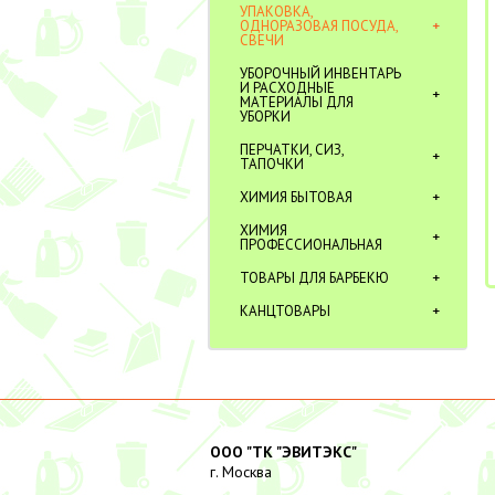
УПАКОВКА,
ОДНОРАЗОВАЯ ПОСУДА,
СВЕЧИ
УБОРОЧНЫЙ ИНВЕНТАРЬ
И РАСХОДНЫЕ
МАТЕРИАЛЫ ДЛЯ
УБОРКИ
ПЕРЧАТКИ, СИЗ,
ТАПОЧКИ
ХИМИЯ БЫТОВАЯ
ХИМИЯ
ПРОФЕССИОНАЛЬНАЯ
ТОВАРЫ ДЛЯ БАРБЕКЮ
КАНЦТОВАРЫ
ООО "ТК "ЭВИТЭКС"
г. Москва