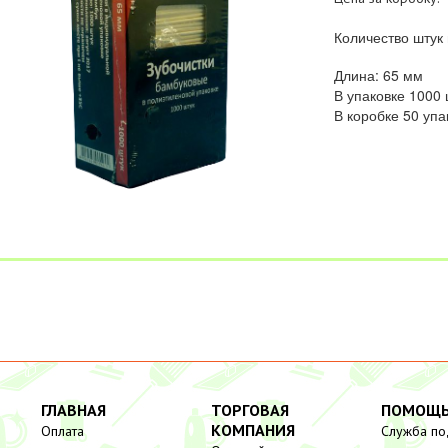
Количество штук 
Длина: 65 мм
В упаковке 1000 
В коробке 50 упа
ГЛАВНАЯ
ТОРГОВАЯ
ПОМОЩ
КОМПАНИЯ
Оплата
Служба п