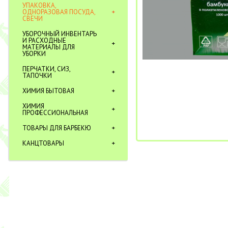
УПАКОВКА,
ОДНОРАЗОВАЯ ПОСУДА,
СВЕЧИ
УБОРОЧНЫЙ ИНВЕНТАРЬ
И РАСХОДНЫЕ
МАТЕРИАЛЫ ДЛЯ
УБОРКИ
ПЕРЧАТКИ, СИЗ,
ТАПОЧКИ
ХИМИЯ БЫТОВАЯ
ХИМИЯ
ПРОФЕССИОНАЛЬНАЯ
ТОВАРЫ ДЛЯ БАРБЕКЮ
КАНЦТОВАРЫ