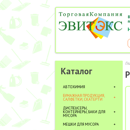
8
п
Гл
Каталог
Р
АВТОХИМИЯ
БУМАЖНАЯ ПРОДУКЦИЯ,
САЛФЕТКИ, СКАТЕРТИ
ДИСПЕНСЕРЫ,
КОНТЕЙНЕРЫ, БАКИ ДЛЯ
МУСОРА
МЕШКИ ДЛЯ МУСОРА