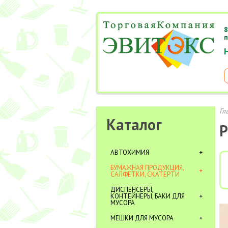
8
п
Гл
Каталог
Р
АВТОХИМИЯ
БУМАЖНАЯ ПРОДУКЦИЯ,
САЛФЕТКИ, СКАТЕРТИ
ДИСПЕНСЕРЫ,
КОНТЕЙНЕРЫ, БАКИ ДЛЯ
МУСОРА
МЕШКИ ДЛЯ МУСОРА