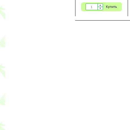
Купить