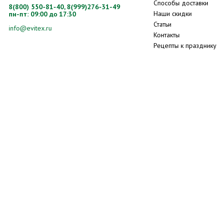
Способы доставки
8(800) 550-81-40,
8(999)276-31-49
Наши скидки
пн-пт: 09:00 до 17:30
Статьи
info@evitex.ru
Контакты
Рецепты к празднику