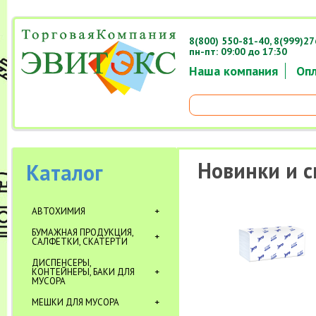
8(800) 550-81-40,
8(999)27
пн-пт: 09:00 до 17:30
Наша компания
Опл
Новинки и 
Каталог
АВТОХИМИЯ
БУМАЖНАЯ ПРОДУКЦИЯ,
САЛФЕТКИ, СКАТЕРТИ
ДИСПЕНСЕРЫ,
КОНТЕЙНЕРЫ, БАКИ ДЛЯ
МУСОРА
МЕШКИ ДЛЯ МУСОРА