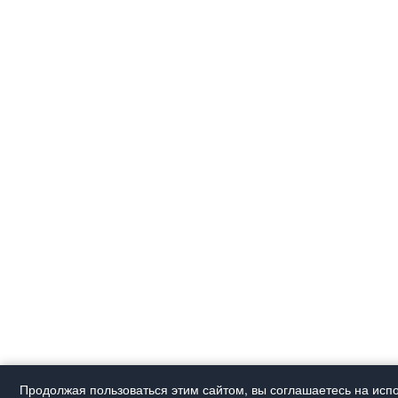
Продолжая пользоваться этим сайтом, вы соглашаетесь на испо