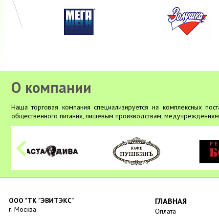
О компании
Наша торговая компания специализируется на комплексных пост
общественного питания, пищевым производствам, медучреждениям,
ООО "ТК "ЭВИТЭКС"
ГЛАВНАЯ
г. Москва
Оплата