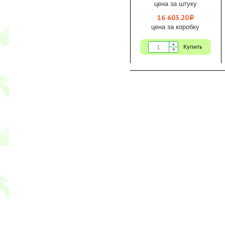
цена за штуку
16 603.20
i
цена за коробку
Купить