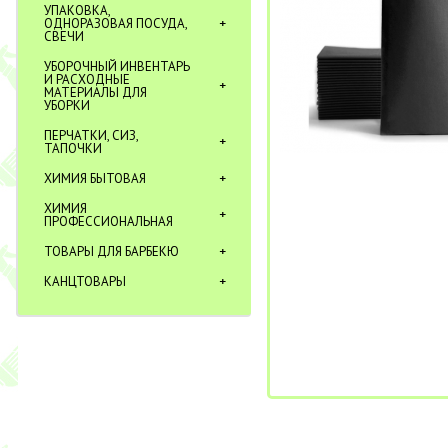
УПАКОВКА,
ОДНОРАЗОВАЯ ПОСУДА,
СВЕЧИ
УБОРОЧНЫЙ ИНВЕНТАРЬ
И РАСХОДНЫЕ
МАТЕРИАЛЫ ДЛЯ
УБОРКИ
ПЕРЧАТКИ, СИЗ,
ТАПОЧКИ
ХИМИЯ БЫТОВАЯ
ХИМИЯ
ПРОФЕССИОНАЛЬНАЯ
ТОВАРЫ ДЛЯ БАРБЕКЮ
КАНЦТОВАРЫ