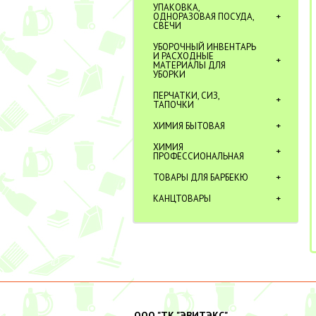
УПАКОВКА,
ОДНОРАЗОВАЯ ПОСУДА,
СВЕЧИ
УБОРОЧНЫЙ ИНВЕНТАРЬ
И РАСХОДНЫЕ
МАТЕРИАЛЫ ДЛЯ
УБОРКИ
ПЕРЧАТКИ, СИЗ,
ТАПОЧКИ
ХИМИЯ БЫТОВАЯ
ХИМИЯ
ПРОФЕССИОНАЛЬНАЯ
ТОВАРЫ ДЛЯ БАРБЕКЮ
КАНЦТОВАРЫ
ООО "ТК "ЭВИТЭКС"