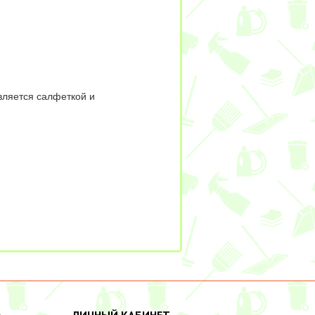
является салфеткой и