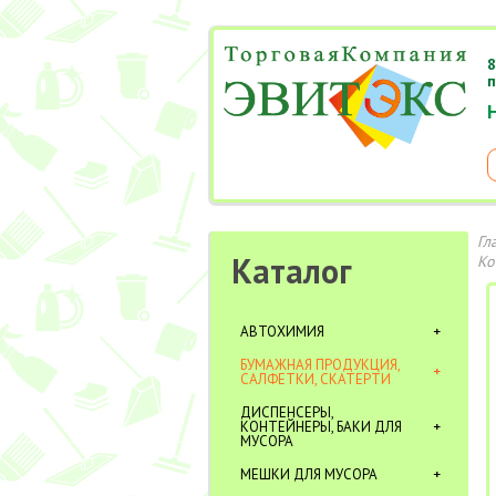
8
п
Гл
Каталог
Ко
АВТОХИМИЯ
БУМАЖНАЯ ПРОДУКЦИЯ,
САЛФЕТКИ, СКАТЕРТИ
ДИСПЕНСЕРЫ,
КОНТЕЙНЕРЫ, БАКИ ДЛЯ
МУСОРА
МЕШКИ ДЛЯ МУСОРА