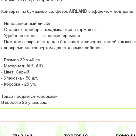
Конверты из бумажных салфеток AIRLAND с эффектом под ткань
- Инновационный дизайн
- Столовые приборы вкладываются в кармашек
- Удобно сложены - экономия времени
- Помогает накрыть стол для большого количества гостей так как 
одновременно конвертом для столовых приборов
- Размер 32 х 40 см
- Материал: AIRLAID
- Цвет: Серый
- Упаковка - 50 шт.
- Коробка - 25 уп.
Товар продается коробками
В коробке 25 упаковок.