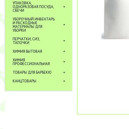
УПАКОВКА,
ОДНОРАЗОВАЯ ПОСУДА,
СВЕЧИ
УБОРОЧНЫЙ ИНВЕНТАРЬ
И РАСХОДНЫЕ
МАТЕРИАЛЫ ДЛЯ
УБОРКИ
ПЕРЧАТКИ, СИЗ,
ТАПОЧКИ
ХИМИЯ БЫТОВАЯ
ХИМИЯ
ПРОФЕССИОНАЛЬНАЯ
ТОВАРЫ ДЛЯ БАРБЕКЮ
КАНЦТОВАРЫ