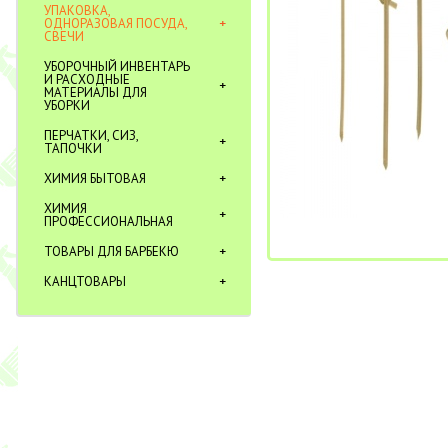
УПАКОВКА,
ОДНОРАЗОВАЯ ПОСУДА,
СВЕЧИ
УБОРОЧНЫЙ ИНВЕНТАРЬ
И РАСХОДНЫЕ
МАТЕРИАЛЫ ДЛЯ
УБОРКИ
ПЕРЧАТКИ, СИЗ,
ТАПОЧКИ
ХИМИЯ БЫТОВАЯ
ХИМИЯ
ПРОФЕССИОНАЛЬНАЯ
ТОВАРЫ ДЛЯ БАРБЕКЮ
КАНЦТОВАРЫ