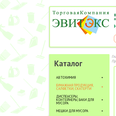
8
п
Гл
Каталог
Пр
АВТОХИМИЯ
БУМАЖНАЯ ПРОДУКЦИЯ,
САЛФЕТКИ, СКАТЕРТИ
ДИСПЕНСЕРЫ,
КОНТЕЙНЕРЫ, БАКИ ДЛЯ
МУСОРА
МЕШКИ ДЛЯ МУСОРА