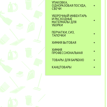
УПАКОВКА,
ОДНОРАЗОВАЯ ПОСУДА,
СВЕЧИ
УБОРОЧНЫЙ ИНВЕНТАРЬ
И РАСХОДНЫЕ
МАТЕРИАЛЫ ДЛЯ
УБОРКИ
ПЕРЧАТКИ, СИЗ,
ТАПОЧКИ
ХИМИЯ БЫТОВАЯ
ХИМИЯ
ПРОФЕССИОНАЛЬНАЯ
ТОВАРЫ ДЛЯ БАРБЕКЮ
КАНЦТОВАРЫ