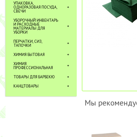
УПАКОВКА,
ОДНОРАЗОВАЯ ПОСУДА,
СВЕЧИ
УБОРОЧНЫЙ ИНВЕНТАРЬ
И РАСХОДНЫЕ
МАТЕРИАЛЫ ДЛЯ
УБОРКИ
ПЕРЧАТКИ, СИЗ,
ТАПОЧКИ
ХИМИЯ БЫТОВАЯ
ХИМИЯ
ПРОФЕССИОНАЛЬНАЯ
ТОВАРЫ ДЛЯ БАРБЕКЮ
КАНЦТОВАРЫ
Мы рекоменду