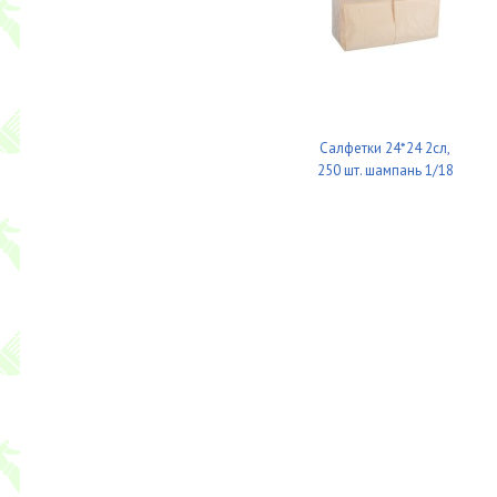
Салфетки 24*24 2сл,
250 шт. шампань 1/18