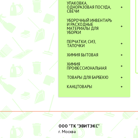
УПАКОВКА,
ОДНОРАЗОВАЯ ПОСУДА,
СВЕЧИ
УБОРОЧНЫЙ ИНВЕНТАРЬ
И РАСХОДНЫЕ
МАТЕРИАЛЫ ДЛЯ
УБОРКИ
ПЕРЧАТКИ, СИЗ,
ТАПОЧКИ
ХИМИЯ БЫТОВАЯ
ХИМИЯ
ПРОФЕССИОНАЛЬНАЯ
ТОВАРЫ ДЛЯ БАРБЕКЮ
КАНЦТОВАРЫ
ООО "ТК "ЭВИТЭКС"
г. Москва