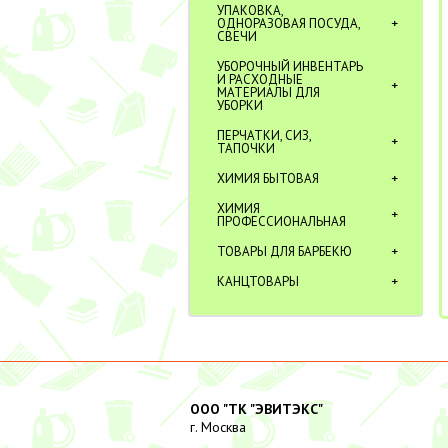
УПАКОВКА,
ОДНОРАЗОВАЯ ПОСУДА,
СВЕЧИ
УБОРОЧНЫЙ ИНВЕНТАРЬ
И РАСХОДНЫЕ
МАТЕРИАЛЫ ДЛЯ
УБОРКИ
ПЕРЧАТКИ, СИЗ,
ТАПОЧКИ
ХИМИЯ БЫТОВАЯ
ХИМИЯ
ПРОФЕССИОНАЛЬНАЯ
ТОВАРЫ ДЛЯ БАРБЕКЮ
КАНЦТОВАРЫ
ООО "ТК "ЭВИТЭКС"
г. Москва