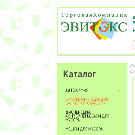
8
п
Гл
Каталог
бу
АВТОХИМИЯ
БУМАЖНАЯ ПРОДУКЦИЯ,
САЛФЕТКИ, СКАТЕРТИ
ДИСПЕНСЕРЫ,
КОНТЕЙНЕРЫ, БАКИ ДЛЯ
МУСОРА
МЕШКИ ДЛЯ МУСОРА