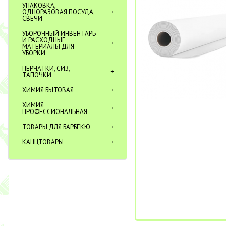
УПАКОВКА,
ОДНОРАЗОВАЯ ПОСУДА,
СВЕЧИ
УБОРОЧНЫЙ ИНВЕНТАРЬ
И РАСХОДНЫЕ
МАТЕРИАЛЫ ДЛЯ
УБОРКИ
ПЕРЧАТКИ, СИЗ,
ТАПОЧКИ
ХИМИЯ БЫТОВАЯ
ХИМИЯ
ПРОФЕССИОНАЛЬНАЯ
ТОВАРЫ ДЛЯ БАРБЕКЮ
КАНЦТОВАРЫ