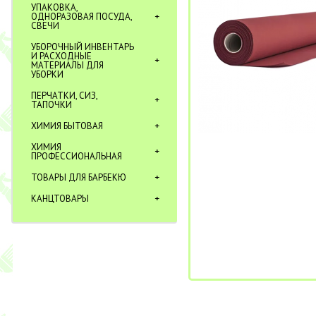
УПАКОВКА,
ОДНОРАЗОВАЯ ПОСУДА,
СВЕЧИ
УБОРОЧНЫЙ ИНВЕНТАРЬ
И РАСХОДНЫЕ
МАТЕРИАЛЫ ДЛЯ
УБОРКИ
ПЕРЧАТКИ, СИЗ,
ТАПОЧКИ
ХИМИЯ БЫТОВАЯ
ХИМИЯ
ПРОФЕССИОНАЛЬНАЯ
ТОВАРЫ ДЛЯ БАРБЕКЮ
КАНЦТОВАРЫ