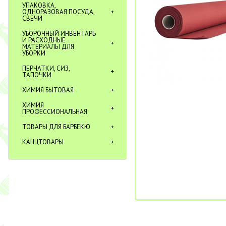
УПАКОВКА,
ОДНОРАЗОВАЯ ПОСУДА,
СВЕЧИ
УБОРОЧНЫЙ ИНВЕНТАРЬ
И РАСХОДНЫЕ
МАТЕРИАЛЫ ДЛЯ
УБОРКИ
ПЕРЧАТКИ, СИЗ,
ТАПОЧКИ
ХИМИЯ БЫТОВАЯ
ХИМИЯ
ПРОФЕССИОНАЛЬНАЯ
ТОВАРЫ ДЛЯ БАРБЕКЮ
КАНЦТОВАРЫ