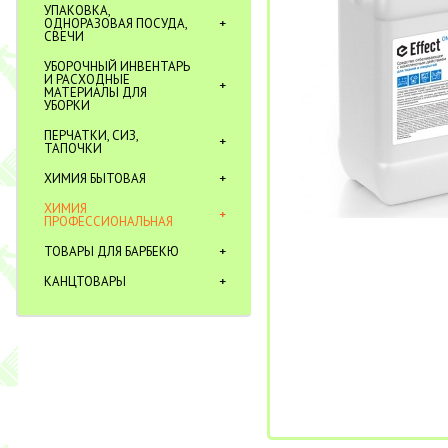
УПАКОВКА,
ОДНОРАЗОВАЯ ПОСУДА,
СВЕЧИ
УБОРОЧНЫЙ ИНВЕНТАРЬ
И РАСХОДНЫЕ
МАТЕРИАЛЫ ДЛЯ
УБОРКИ
ПЕРЧАТКИ, СИЗ,
ТАПОЧКИ
ХИМИЯ БЫТОВАЯ
ХИМИЯ
ПРОФЕССИОНАЛЬНАЯ
ТОВАРЫ ДЛЯ БАРБЕКЮ
КАНЦТОВАРЫ