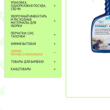
УПАКОВКА,
ОДНОРАЗОВАЯ ПОСУДА,
СВЕЧИ
УБОРОЧНЫЙ ИНВЕНТАРЬ
И РАСХОДНЫЕ
МАТЕРИАЛЫ ДЛЯ
УБОРКИ
ПЕРЧАТКИ, СИЗ,
ТАПОЧКИ
ХИМИЯ БЫТОВАЯ
ХИМИЯ
ПРОФЕССИОНАЛЬНАЯ
ТОВАРЫ ДЛЯ БАРБЕКЮ
КАНЦТОВАРЫ