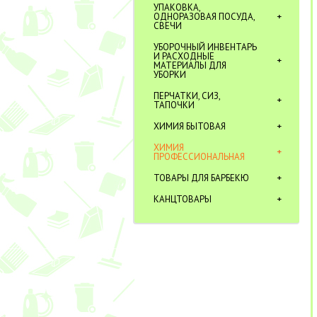
УПАКОВКА,
ОДНОРАЗОВАЯ ПОСУДА,
СВЕЧИ
УБОРОЧНЫЙ ИНВЕНТАРЬ
И РАСХОДНЫЕ
МАТЕРИАЛЫ ДЛЯ
УБОРКИ
ПЕРЧАТКИ, СИЗ,
ТАПОЧКИ
ХИМИЯ БЫТОВАЯ
ХИМИЯ
ПРОФЕССИОНАЛЬНАЯ
ТОВАРЫ ДЛЯ БАРБЕКЮ
КАНЦТОВАРЫ