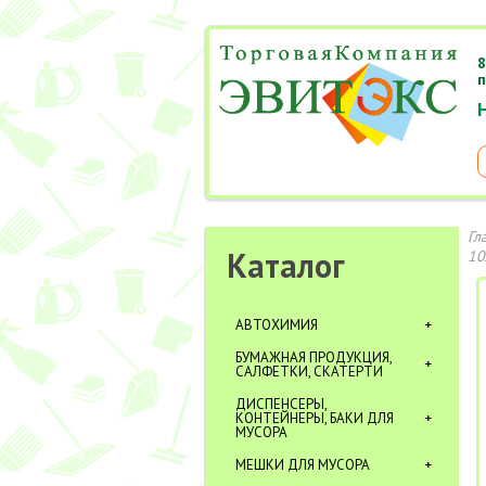
8
п
Гл
Каталог
10
АВТОХИМИЯ
БУМАЖНАЯ ПРОДУКЦИЯ,
САЛФЕТКИ, СКАТЕРТИ
ДИСПЕНСЕРЫ,
КОНТЕЙНЕРЫ, БАКИ ДЛЯ
МУСОРА
МЕШКИ ДЛЯ МУСОРА