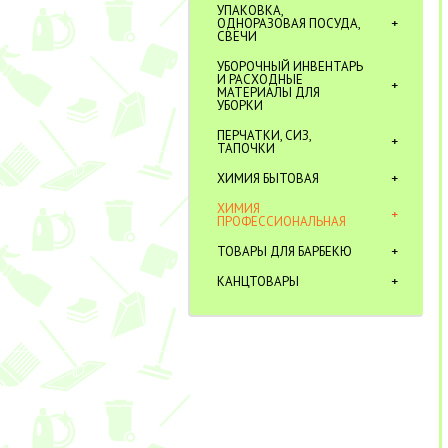
УПАКОВКА,
ОДНОРАЗОВАЯ ПОСУДА,
СВЕЧИ
УБОРОЧНЫЙ ИНВЕНТАРЬ
И РАСХОДНЫЕ
МАТЕРИАЛЫ ДЛЯ
УБОРКИ
ПЕРЧАТКИ, СИЗ,
ТАПОЧКИ
ХИМИЯ БЫТОВАЯ
ХИМИЯ
ПРОФЕССИОНАЛЬНАЯ
ТОВАРЫ ДЛЯ БАРБЕКЮ
КАНЦТОВАРЫ