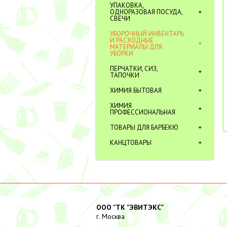
УПАКОВКА,
ОДНОРАЗОВАЯ ПОСУДА,
СВЕЧИ
УБОРОЧНЫЙ ИНВЕНТАРЬ
И РАСХОДНЫЕ
МАТЕРИАЛЫ ДЛЯ
УБОРКИ
ПЕРЧАТКИ, СИЗ,
ТАПОЧКИ
ХИМИЯ БЫТОВАЯ
ХИМИЯ
ПРОФЕССИОНАЛЬНАЯ
ТОВАРЫ ДЛЯ БАРБЕКЮ
КАНЦТОВАРЫ
ООО "ТК "ЭВИТЭКС"
г. Москва