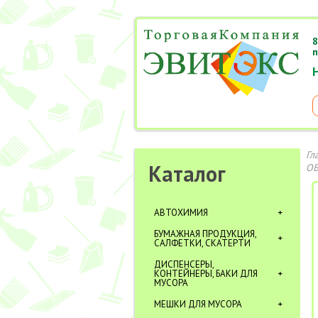
8
п
Гл
Каталог
ОБ
АВТОХИМИЯ
БУМАЖНАЯ ПРОДУКЦИЯ,
САЛФЕТКИ, СКАТЕРТИ
ДИСПЕНСЕРЫ,
КОНТЕЙНЕРЫ, БАКИ ДЛЯ
МУСОРА
МЕШКИ ДЛЯ МУСОРА