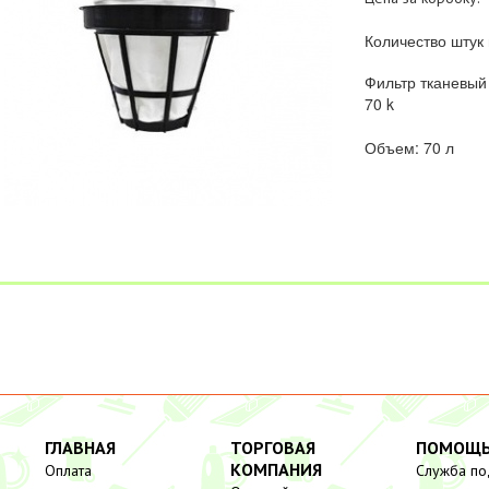
Количество штук 
Фильтр тканевый
70 k
Объем: 70 л
ГЛАВНАЯ
ТОРГОВАЯ
ПОМОЩ
КОМПАНИЯ
Оплата
Служба п