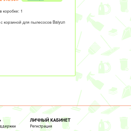
в коробке: 1
 с корзиной для пылесосов Baiyun
Ь
ЛИЧНЫЙ КАБИНЕТ
оддержки
Регистрация