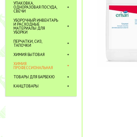
УПАКОВКА,
ОДНОРАЗОВАЯ ПОСУДА,
СВЕЧИ
УБОРОЧНЫЙ ИНВЕНТАРЬ
И РАСХОДНЫЕ
МАТЕРИАЛЫ ДЛЯ
УБОРКИ
ПЕРЧАТКИ, СИЗ,
ТАПОЧКИ
ХИМИЯ БЫТОВАЯ
ХИМИЯ
ПРОФЕССИОНАЛЬНАЯ
ТОВАРЫ ДЛЯ БАРБЕКЮ
КАНЦТОВАРЫ